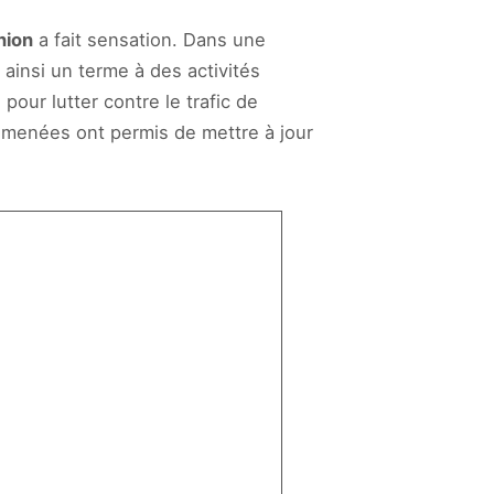
nion
a fait sensation. Dans une
 ainsi un terme à des activités
pour lutter contre le trafic de
s menées ont permis de mettre à jour