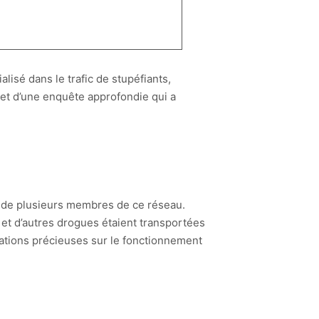
alisé dans le trafic de stupéfiants,
objet d’une enquête approfondie qui a
n de plusieurs membres de ce réseau.
et d’autres drogues étaient transportées
rmations précieuses sur le fonctionnement